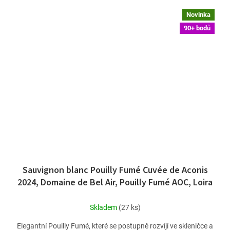
Novinka
90+ bodů
Sauvignon blanc Pouilly Fumé Cuvée de Aconis
2024, Domaine de Bel Air, Pouilly Fumé AOC, Loira
Skladem
(27 ks)
Elegantní Pouilly Fumé, které se postupně rozvíjí ve skleničce a