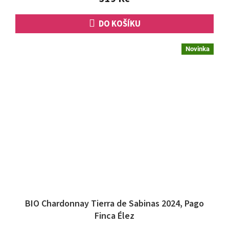
DO KOŠÍKU
Novinka
BIO Chardonnay Tierra de Sabinas 2024, Pago
Finca Élez