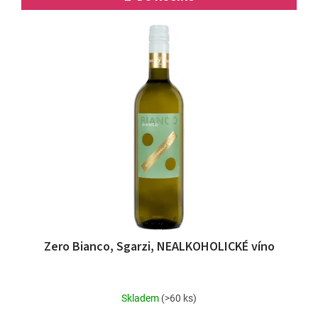
Zero Bianco, Sgarzi, NEALKOHOLICKÉ víno
Skladem
(>60 ks)