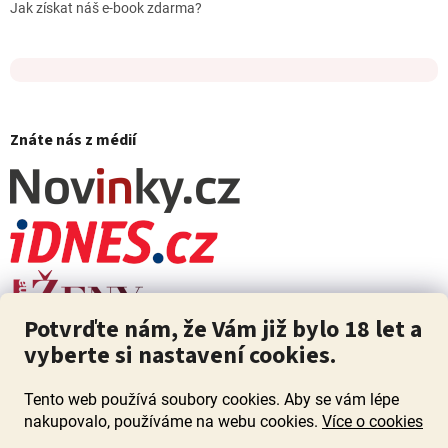
Jak získat náš e-book zdarma?
Znáte nás z médií
Potvrďte nám, že Vám již bylo 18 let a
vyberte si nastavení cookies.
Tento web používá soubory cookies. Aby se vám lépe
nakupovalo, používáme na webu cookies.
Více o cookies