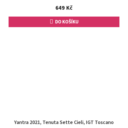
649 Kč
DO KOŠÍKU
Yantra 2021, Tenuta Sette Cieli, IGT Toscano