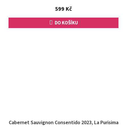
599 Kč
DO KOŠÍKU
Cabernet Sauvignon Consentido 2023, La Purisima