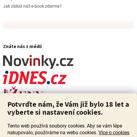
Jak získat náš e-book zdarma?
Znáte nás z médií
Potvrďte nám, že Vám již bylo 18 let a
vyberte si nastavení cookies.
Tento web používá soubory cookies. Aby se vám lépe
nakupovalo, používáme na webu cookies.
Více o cookies