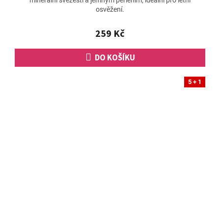
osvěžení.
259 Kč
DO KOŠÍKU
5 + 1