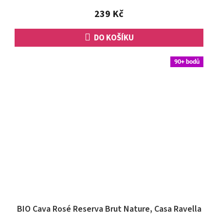
239 Kč
DO KOŠÍKU
90+ bodů
BIO Cava Rosé Reserva Brut Nature, Casa Ravella