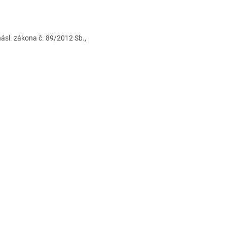
násl. zákona č. 89/2012 Sb.,