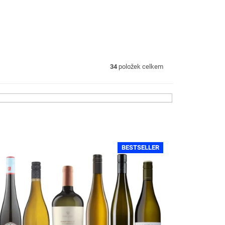
34
položek celkem
BESTSELLER