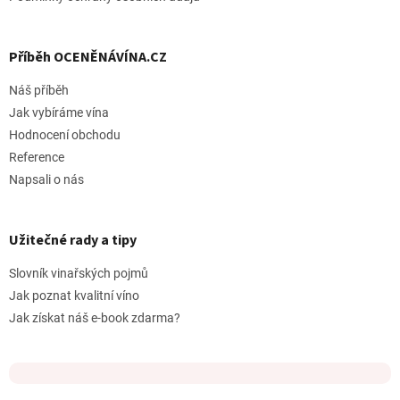
Příběh OCENĚNÁVÍNA.CZ
Náš příběh
Jak vybíráme vína
Hodnocení obchodu
Reference
Napsali o nás
Užitečné rady a tipy
Slovník vinařských pojmů
Jak poznat kvalitní víno
Jak získat náš e-book zdarma?