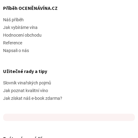
Příběh OCENĚNÁVÍNA.CZ
Náš příběh
Jak vybíráme vína
Hodnocení obchodu
Reference
Napsali o nás
Užitečné rady a tipy
Slovník vinařských pojmů
Jak poznat kvalitní víno
Jak získat náš e-book zdarma?