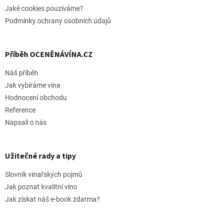
Jaké cookies pouzíváme?
Podmínky ochrany osobních údajů
Příběh OCENĚNÁVÍNA.CZ
Náš příběh
Jak vybíráme vína
Hodnocení obchodu
Reference
Napsali o nás
Užitečné rady a tipy
Slovník vinařských pojmů
Jak poznat kvalitní víno
Jak získat náš e-book zdarma?