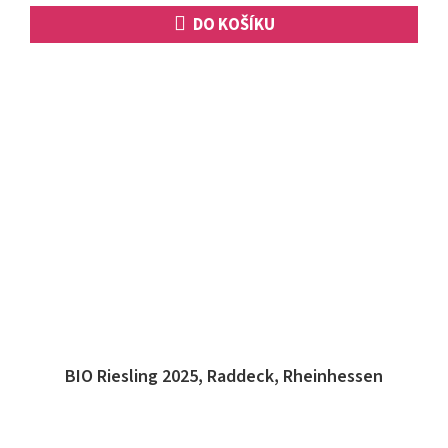
DO KOŠÍKU
BIO Riesling 2025, Raddeck, Rheinhessen