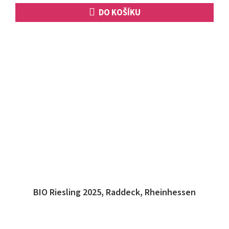
DO KOŠÍKU
BIO Riesling 2025, Raddeck, Rheinhessen