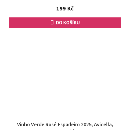
199 Kč
DO KOŠÍKU
Vinho Verde Rosé Espadeiro 2025, Avicella,