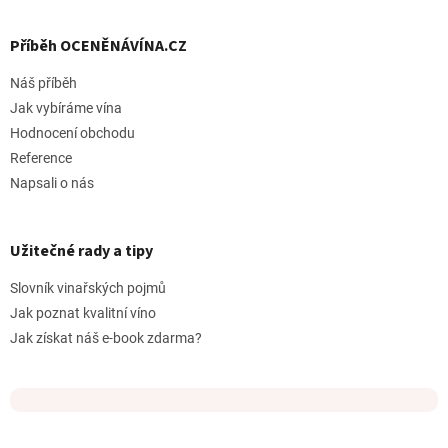
Příběh OCENĚNÁVÍNA.CZ
Náš příběh
Jak vybíráme vína
Hodnocení obchodu
Reference
Napsali o nás
Užitečné rady a tipy
Slovník vinařských pojmů
Jak poznat kvalitní víno
Jak získat náš e-book zdarma?