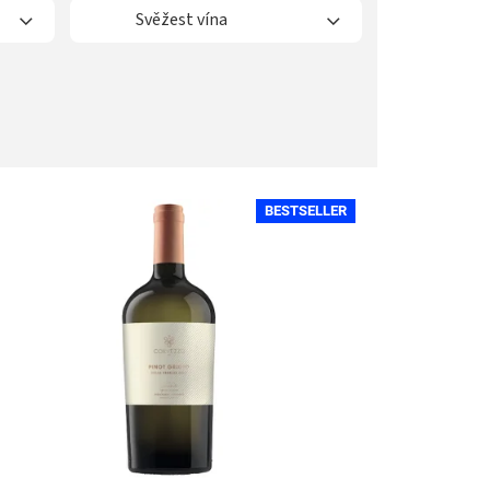
Svěžest vína
BESTSELLER