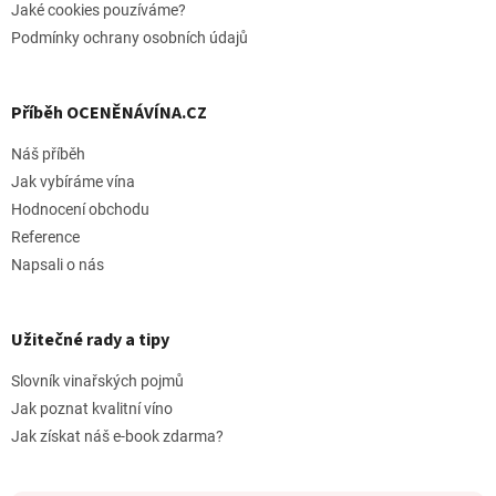
Jaké cookies pouzíváme?
Podmínky ochrany osobních údajů
Příběh OCENĚNÁVÍNA.CZ
Náš příběh
Jak vybíráme vína
Hodnocení obchodu
Reference
Napsali o nás
Užitečné rady a tipy
Slovník vinařských pojmů
Jak poznat kvalitní víno
Jak získat náš e-book zdarma?