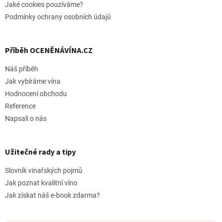
Jaké cookies pouzíváme?
Podmínky ochrany osobních údajů
Příběh OCENĚNÁVÍNA.CZ
Náš příběh
Jak vybíráme vína
Hodnocení obchodu
Reference
Napsali o nás
Užitečné rady a tipy
Slovník vinařských pojmů
Jak poznat kvalitní víno
Jak získat náš e-book zdarma?