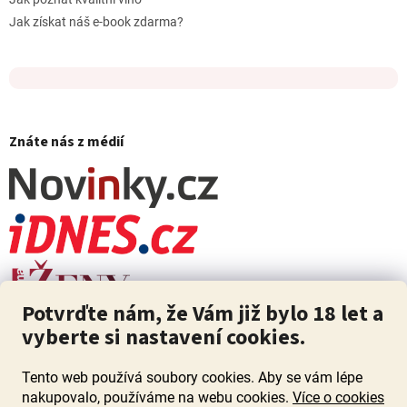
Jak získat náš e-book zdarma?
Znáte nás z médií
Potvrďte nám, že Vám již bylo 18 let a
vyberte si nastavení cookies.
Tento web používá soubory cookies. Aby se vám lépe
nakupovalo, používáme na webu cookies.
Více o cookies