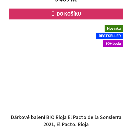
DO KOŠÍKU
Novinka
BESTSELLER
90+ bodů
Dárkové balení BIO Rioja El Pacto de la Sonsierra
2021, El Pacto, Rioja