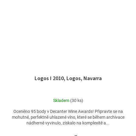
Logos I 2010, Logos, Navarra
Skladem
(30 ks)
Oceněno 95 body v Decanter Wine Awards! Připravte se na
mohutné, perfektně uhlazené víno, které se během archivace
nádherně vyvinulo, získalo na komplexitě a...