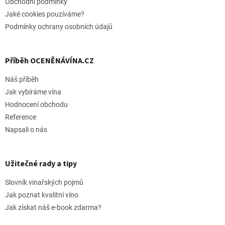
Obchodní podmínky
Jaké cookies pouzíváme?
Podmínky ochrany osobních údajů
Příběh OCENĚNÁVÍNA.CZ
Náš příběh
Jak vybíráme vína
Hodnocení obchodu
Reference
Napsali o nás
Užitečné rady a tipy
Slovník vinařských pojmů
Jak poznat kvalitní víno
Jak získat náš e-book zdarma?