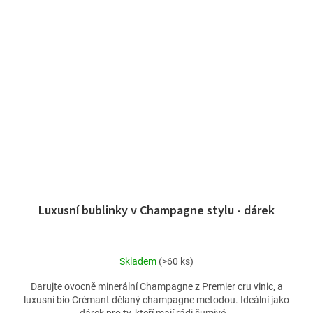
Luxusní bublinky v Champagne stylu - dárek
Skladem
(>60 ks)
Darujte ovocně minerální Champagne z Premier cru vinic, a
luxusní bio Crémant dělaný champagne metodou. Ideální jako