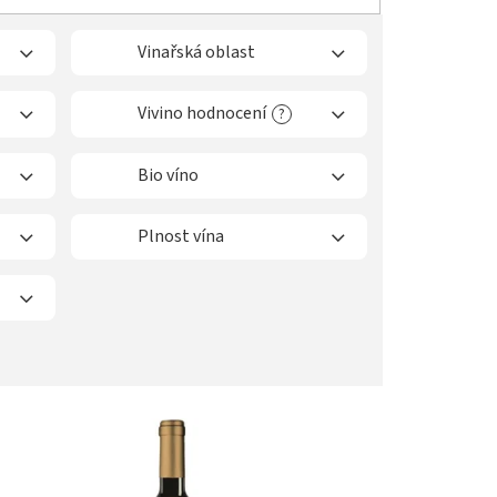
Vinařská oblast
Vivino hodnocení
?
Bio víno
Plnost vína