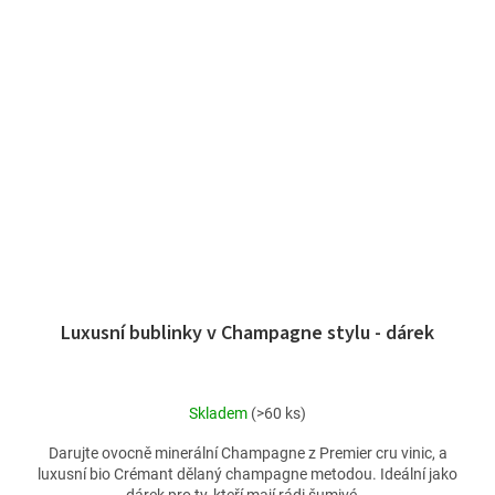
Luxusní bublinky v Champagne stylu - dárek
Skladem
(>60 ks)
Darujte ovocně minerální Champagne z Premier cru vinic, a
luxusní bio Crémant dělaný champagne metodou. Ideální jako