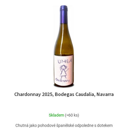
Chardonnay 2025, Bodegas Caudalia, Navarra
Skladem
(>60 ks)
Chutná jako pohodové španělské odpoledne s dotekem