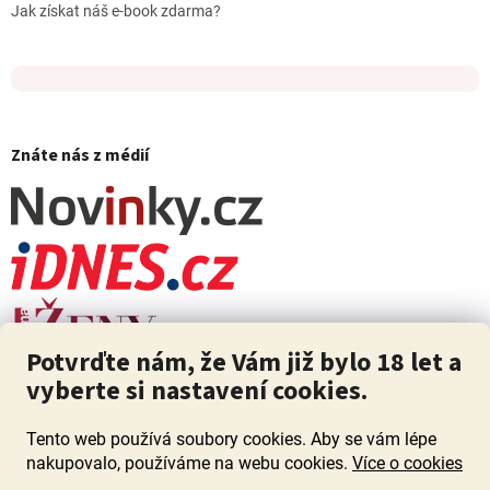
Jak získat náš e-book zdarma?
Znáte nás z médií
Potvrďte nám, že Vám již bylo 18 let a
vyberte si nastavení cookies.
Tento web používá soubory cookies. Aby se vám lépe
nakupovalo, používáme na webu cookies.
Více o cookies