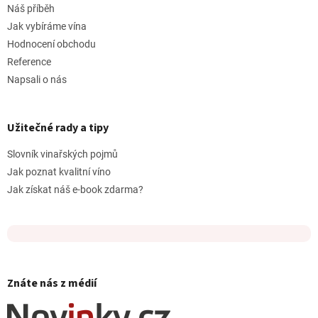
Náš příběh
Jak vybíráme vína
Hodnocení obchodu
Reference
Napsali o nás
Užitečné rady a tipy
Slovník vinařských pojmů
Jak poznat kvalitní víno
Jak získat náš e-book zdarma?
Znáte nás z médií