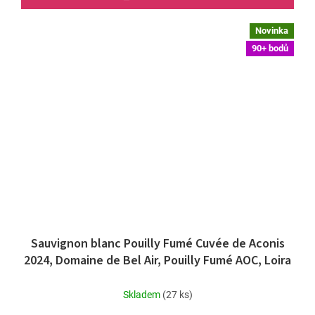
Novinka
90+ bodů
Sauvignon blanc Pouilly Fumé Cuvée de Aconis
2024, Domaine de Bel Air, Pouilly Fumé AOC, Loira
Skladem
(27 ks)