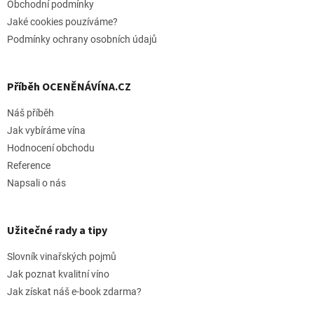
Obchodní podmínky
Jaké cookies pouzíváme?
Podmínky ochrany osobních údajů
Příběh OCENĚNÁVÍNA.CZ
Náš příběh
Jak vybíráme vína
Hodnocení obchodu
Reference
Napsali o nás
Užitečné rady a tipy
Slovník vinařských pojmů
Jak poznat kvalitní víno
Jak získat náš e-book zdarma?