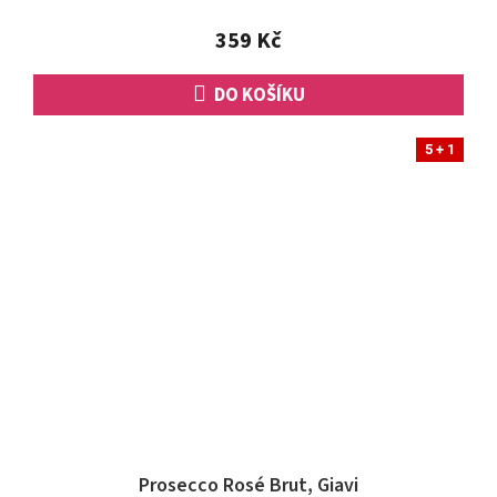
359 Kč
DO KOŠÍKU
5 + 1
Prosecco Rosé Brut, Giavi