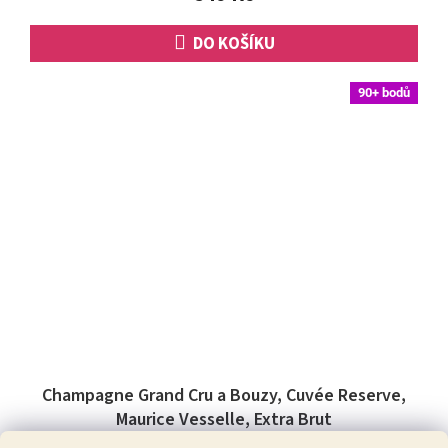
DO KOŠÍKU
90+ bodů
Champagne Grand Cru a Bouzy, Cuvée Reserve,
Maurice Vesselle, Extra Brut