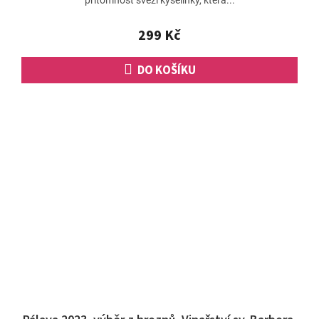
299 Kč
DO KOŠÍKU