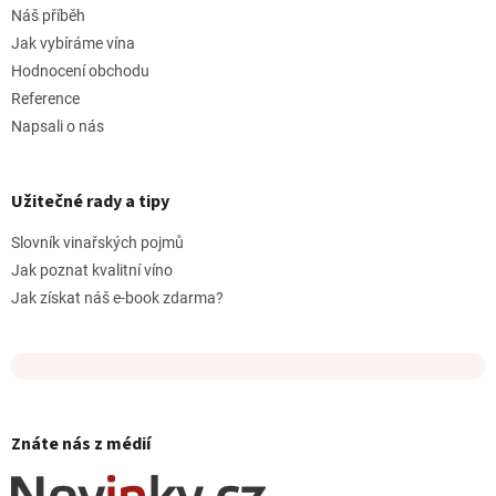
Náš příběh
Jak vybíráme vína
Hodnocení obchodu
Reference
Napsali o nás
Užitečné rady a tipy
Slovník vinařských pojmů
Jak poznat kvalitní víno
Jak získat náš e-book zdarma?
Znáte nás z médií