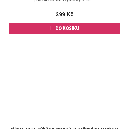
299 Kč
DO KOŠÍKU