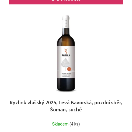
Ryzlink vlašský 2025, Levá Bavorská, pozdní sběr,
Šoman, suché
Skladem
(4 ks)