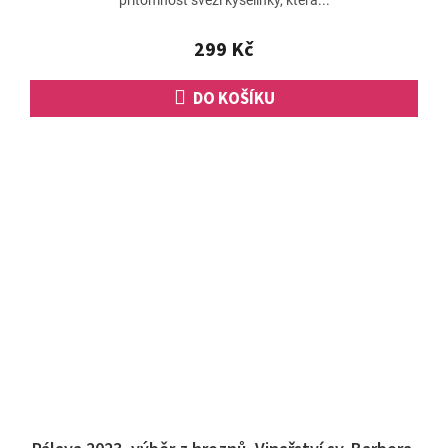
299 Kč
DO KOŠÍKU