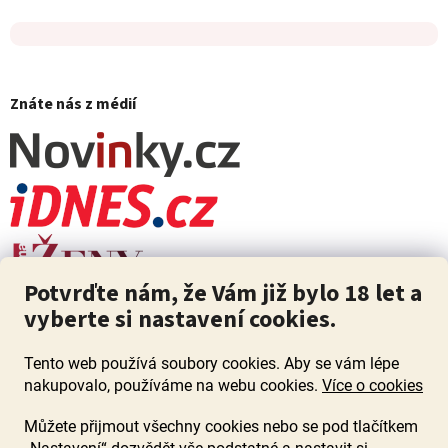
Znáte nás z médií
Potvrďte nám, že Vám již bylo 18 let a
vyberte si nastavení cookies.
Tento web používá soubory cookies. Aby se vám lépe
nakupovalo, používáme na webu cookies.
Více o cookies
Můžete přijmout všechny cookies nebo se pod tlačítkem