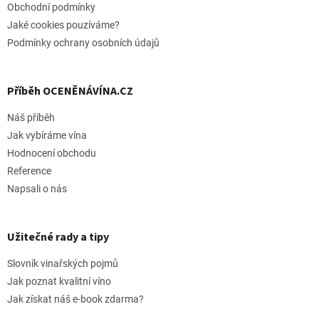
Obchodní podmínky
Jaké cookies pouzíváme?
Podmínky ochrany osobních údajů
Příběh OCENĚNÁVÍNA.CZ
Náš příběh
Jak vybíráme vína
Hodnocení obchodu
Reference
Napsali o nás
Užitečné rady a tipy
Slovník vinařských pojmů
Jak poznat kvalitní víno
Jak získat náš e-book zdarma?