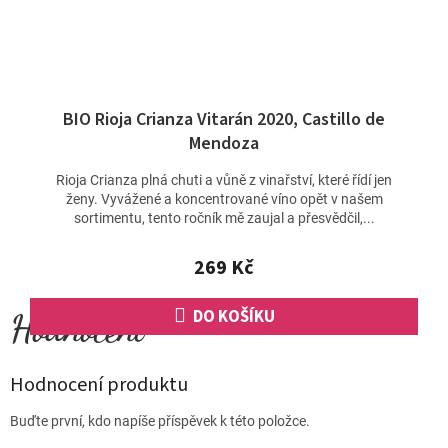
BIO Rioja Crianza Vitarán 2020, Castillo de
Mendoza
Rioja Crianza plná chuti a vůně z vinařství, které řídí jen
ženy. Vyvážené a koncentrované víno opět v našem
sortimentu, tento ročník mě zaujal a přesvědčil,...
269 Kč
DO KOŠÍKU
Hodnocení produktu
Buďte první, kdo napíše příspěvek k této položce.