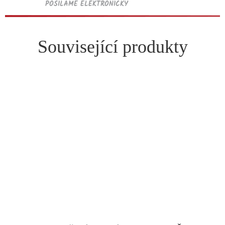
POSÍLÁME ELEKTRONICKY
Související produkty