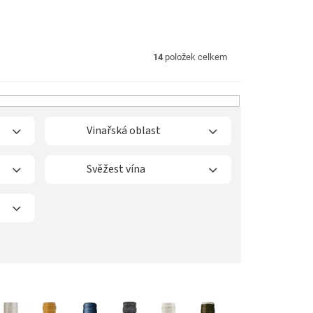
14
položek celkem
Vinařská oblast
Svěžest vína