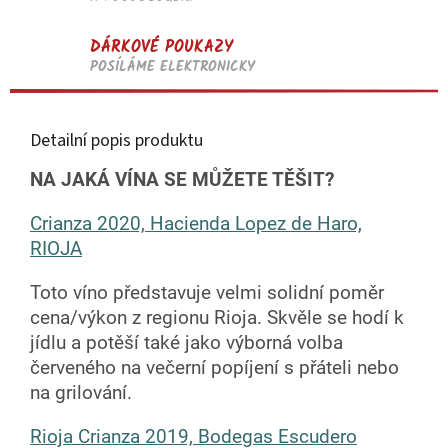
DÁRKOVÉ POUKAZY
POSÍLÁME ELEKTRONICKY
Detailní popis produktu
NA JAKÁ VÍNA SE MŮŽETE TĚŠIT?
Crianza 2020, Hacienda Lopez de Haro,
RIOJA
Toto víno představuje velmi solidní poměr
cena/výkon z regionu Rioja. Skvěle se hodí k
jídlu a potěší také jako výborná volba
červeného na večerní popíjení s přáteli nebo
na grilování.
Rioja Crianza 2019, Bodegas Escudero