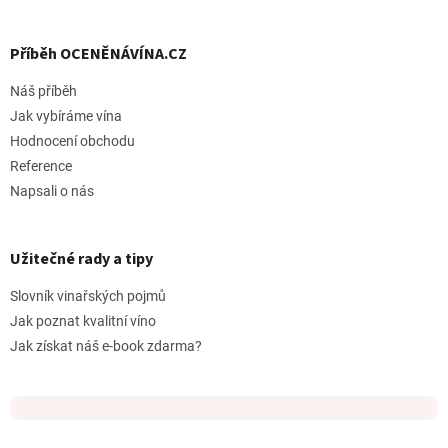
Příběh OCENĚNÁVÍNA.CZ
Náš příběh
Jak vybíráme vína
Hodnocení obchodu
Reference
Napsali o nás
Užitečné rady a tipy
Slovník vinařských pojmů
Jak poznat kvalitní víno
Jak získat náš e-book zdarma?