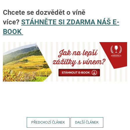
Chcete se dozvědět o víně
více?
STÁHNĚTE SI ZDARMA NÁŠ E-
BOOK
PŘEDCHOZÍ ČLÁNEK
DALŠÍ ČLÁNEK