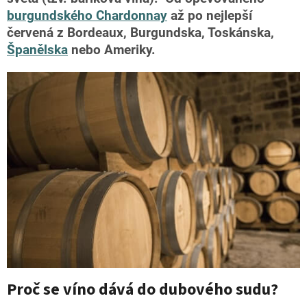
burgundského Chardonnay
až po nejlepší
červená z Bordeaux, Burgundska, Toskánska,
Španělska
nebo Ameriky.
Proč se víno dává do dubového sudu?