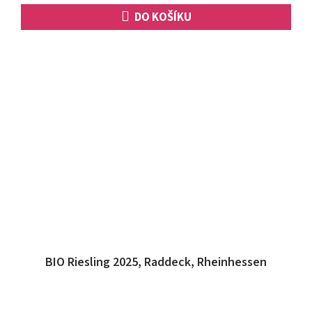
DO KOŠÍKU
BIO Riesling 2025, Raddeck, Rheinhessen