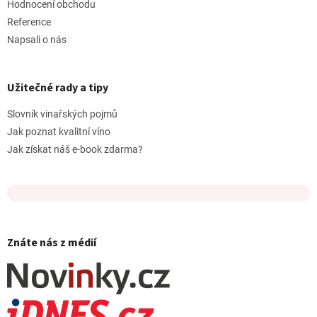
Hodnocení obchodu
Reference
Napsali o nás
Užitečné rady a tipy
Slovník vinařských pojmů
Jak poznat kvalitní víno
Jak získat náš e-book zdarma?
Znáte nás z médií