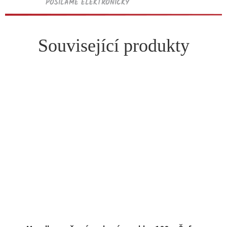
POSÍLÁME ELEKTRONICKY
Související produkty