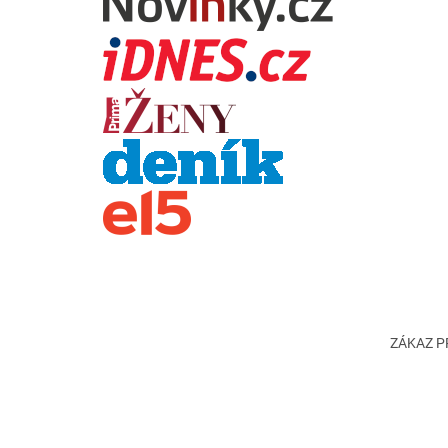
ZÁKAZ PR