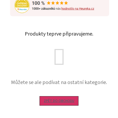
Produkty teprve připravujeme.
Můžete se ale podívat na ostatní kategorie.
ZPĚT DO OBCHODU