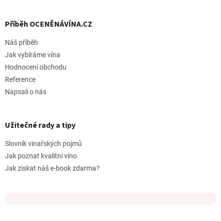
Příběh OCENĚNÁVÍNA.CZ
Náš příběh
Jak vybíráme vína
Hodnocení obchodu
Reference
Napsali o nás
Užitečné rady a tipy
Slovník vinařských pojmů
Jak poznat kvalitní víno
Jak získat náš e-book zdarma?