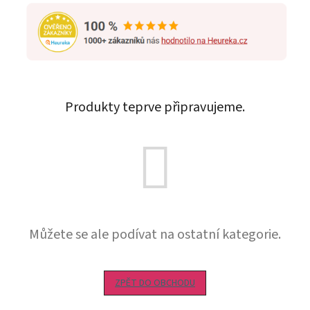
Produkty teprve připravujeme.
Můžete se ale podívat na ostatní kategorie.
ZPĚT DO OBCHODU