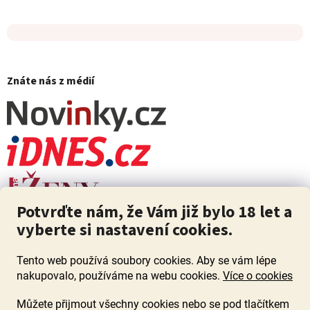
Znáte nás z médií
Potvrďte nám, že Vám již bylo 18 let a
vyberte si nastavení cookies.
Tento web používá soubory cookies. Aby se vám lépe
nakupovalo, používáme na webu cookies.
Více o cookies
Můžete přijmout všechny cookies nebo se pod tlačítkem