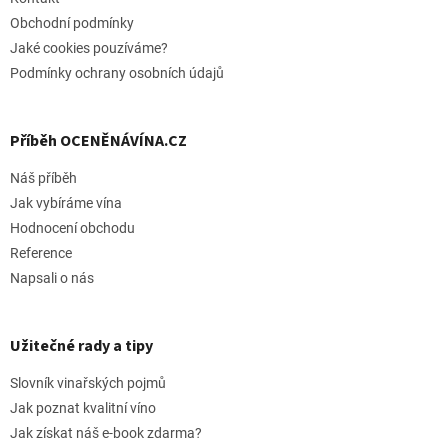
Obchodní podmínky
Jaké cookies pouzíváme?
Podmínky ochrany osobních údajů
Příběh OCENĚNÁVÍNA.CZ
Náš příběh
Jak vybíráme vína
Hodnocení obchodu
Reference
Napsali o nás
Užitečné rady a tipy
Slovník vinařských pojmů
Jak poznat kvalitní víno
Jak získat náš e-book zdarma?