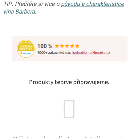
TIP: Přečtěte si více o
původu a charakteristice
vína Barbera
.
Produkty teprve připravujeme.