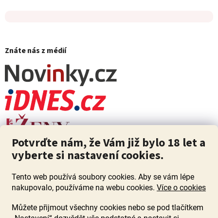
Znáte nás z médií
Potvrďte nám, že Vám již bylo 18 let a
vyberte si nastavení cookies.
Tento web používá soubory cookies. Aby se vám lépe
nakupovalo, používáme na webu cookies.
Více o cookies
Můžete přijmout všechny cookies nebo se pod tlačítkem