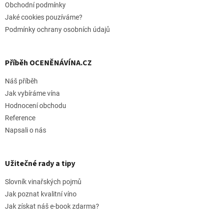
Obchodní podmínky
Jaké cookies pouzíváme?
Podmínky ochrany osobních údajů
Příběh OCENĚNÁVÍNA.CZ
Náš příběh
Jak vybíráme vína
Hodnocení obchodu
Reference
Napsali o nás
Užitečné rady a tipy
Slovník vinařských pojmů
Jak poznat kvalitní víno
Jak získat náš e-book zdarma?