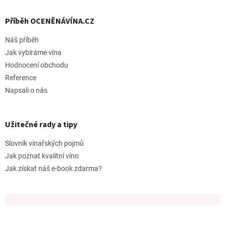
Příběh OCENĚNÁVÍNA.CZ
Náš příběh
Jak vybíráme vína
Hodnocení obchodu
Reference
Napsali o nás
Užitečné rady a tipy
Slovník vinařských pojmů
Jak poznat kvalitní víno
Jak získat náš e-book zdarma?