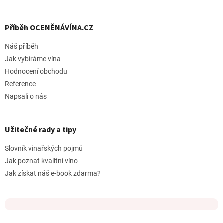
Příběh OCENĚNÁVÍNA.CZ
Náš příběh
Jak vybíráme vína
Hodnocení obchodu
Reference
Napsali o nás
Užitečné rady a tipy
Slovník vinařských pojmů
Jak poznat kvalitní víno
Jak získat náš e-book zdarma?