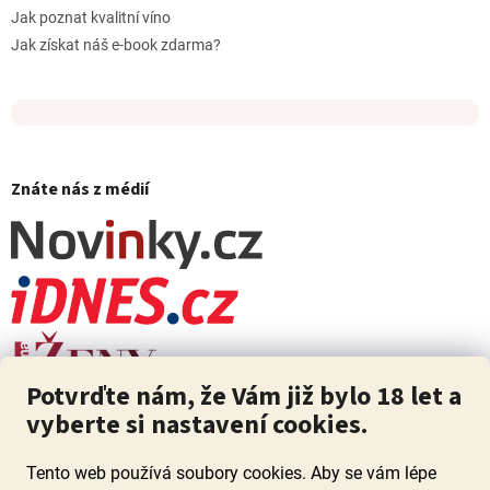
Jak poznat kvalitní víno
Jak získat náš e-book zdarma?
Znáte nás z médií
Potvrďte nám, že Vám již bylo 18 let a
vyberte si nastavení cookies.
Tento web používá soubory cookies. Aby se vám lépe